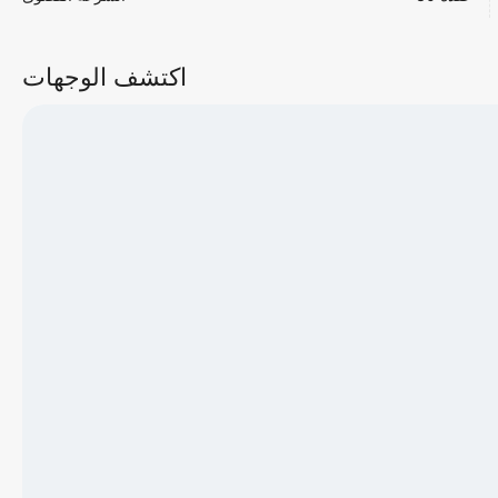
اكتشف الوجهات