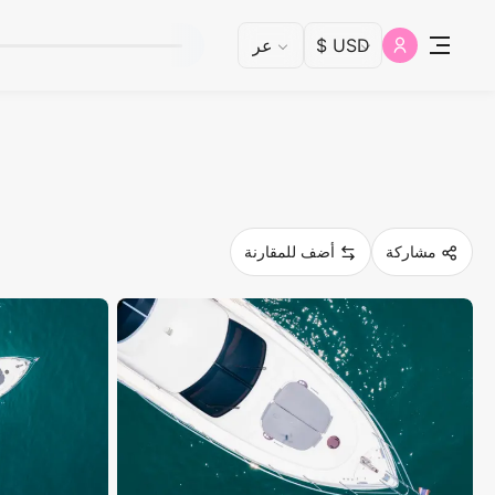
مشاركة
أضف للمقارنة