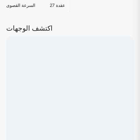
27 عقدة
السرعة القصوى
اكتشف الوجهات