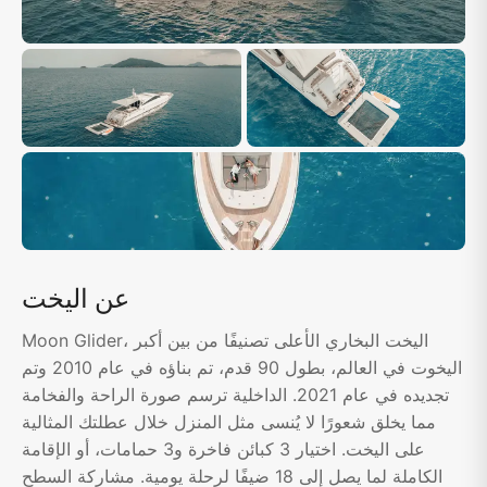
عن اليخت
Moon Glider، اليخت البخاري الأعلى تصنيفًا من بين أكبر
اليخوت في العالم، بطول 90 قدم، تم بناؤه في عام 2010 وتم
تجديده في عام 2021. الداخلية ترسم صورة الراحة والفخامة
مما يخلق شعورًا لا يُنسى مثل المنزل خلال عطلتك المثالية
على اليخت. اختيار 3 كبائن فاخرة و3 حمامات، أو الإقامة
الكاملة لما يصل إلى 18 ضيفًا لرحلة يومية. مشاركة السطح