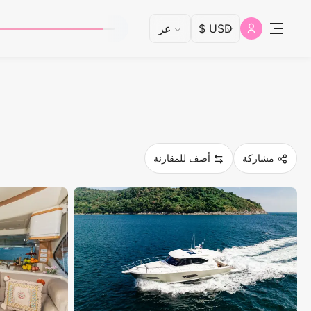
مشاركة
أضف للمقارنة