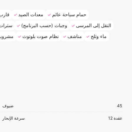
حمام سباحة عائم
معدات الصيد
قارب
النقل إلى المرسى
وجبات (حسب البرنامج)
سترات 
ماء وثلج
مناشف
نظام صوت بلوتوث
مشروبا
45
ضيوف
12 عقدة
سرعة الإبحار