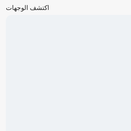
اكتشف الوجهات