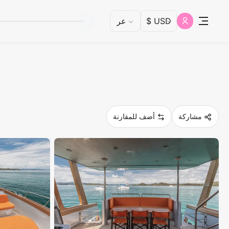
مشاركة
أضف للمقارنة