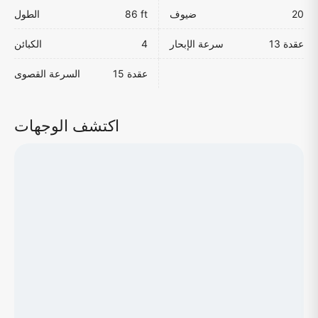
20
ضيوف
86 ft
الطول
13 عقدة
سرعة الإبحار
4
الكبائن
15 عقدة
السرعة القصوى
اكتشف الوجهات