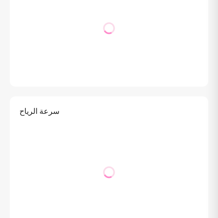
سرعة الرياح