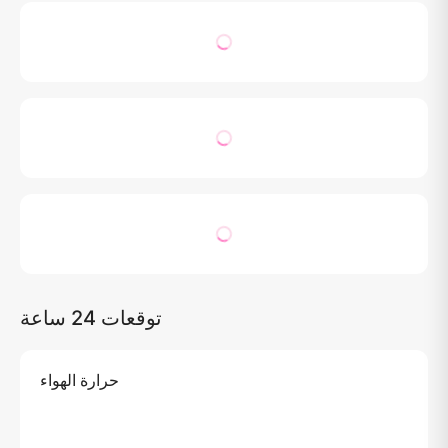
توقعات 24 ساعة
حرارة الهواء