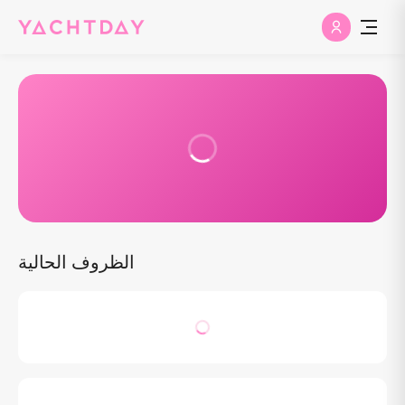
الظروف الحالية