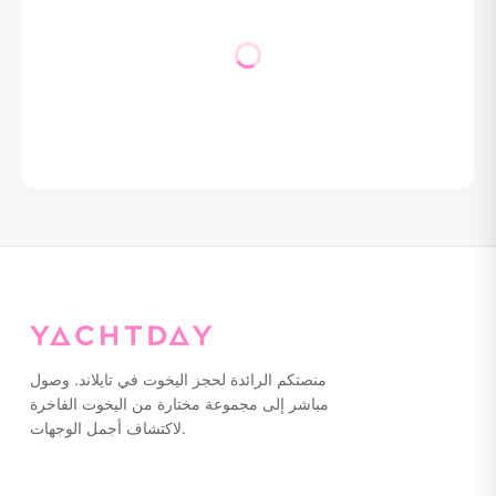
منصتكم الرائدة لحجز اليخوت في تايلاند. وصول
مباشر إلى مجموعة مختارة من اليخوت الفاخرة
لاكتشاف أجمل الوجهات.