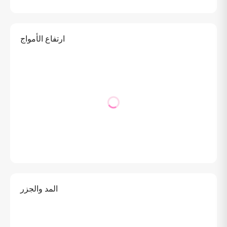
ارتفاع الأمواج
المد والجزر