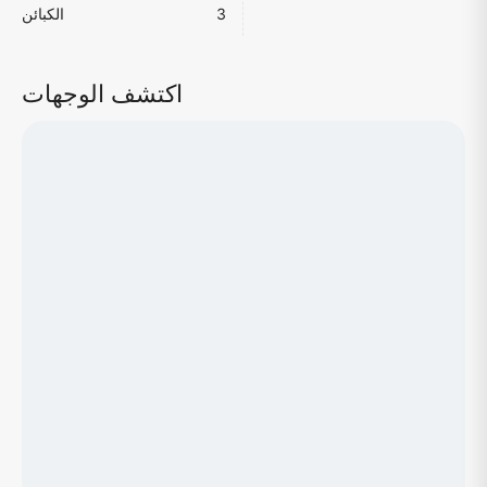
3
الكبائن
اكتشف الوجهات