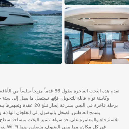
تقدم هذه اليخت الفاخرة بطول 66 قدماً 
برحلة فاخرة في البحر. بسرعة
يسمح الغاطس الضحل بالوصول إلى الخلجان الهادئة و
للاسترخاء والمغامرة على حد سواء، تتميز اليخت بمساحة سطح 