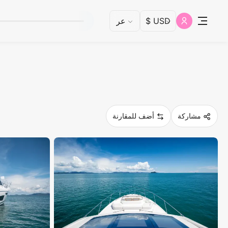
مشاركة
أضف للمقارنة