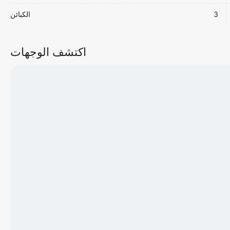
3
الكبائن
اكتشف الوجهات