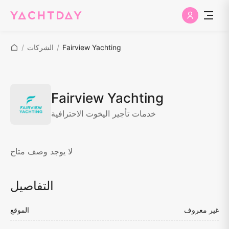
Fairview Yachting
/
الشركات
/
Fairview Yachting
خدمات تأجير اليخوت الاحترافية
لا يوجد وصف متاح
التفاصيل
غير معروف
الموقع