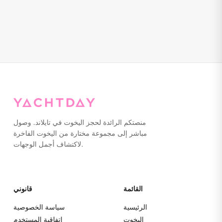
منصتكم الرائدة لحجز اليخوت في تايلاند. وصول
مباشر إلى مجموعة مختارة من اليخوت الفاخرة
لاكتشاف أجمل الوجهات.
القائمة
قانوني
الرئيسية
سياسة الخصوصية
اليخوت
اتفاقية المستخدم