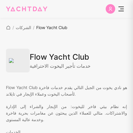
Flow Yacht Club
/
الشركات
/
Flow Yacht Club
خدمات تأجير اليخوت الاحترافية
Flow Yacht Club هو نادي يخوت من الجيل التالي يقدم خدمات فاخرة
لأصحاب اليخوت وعملاء الإيجار في تايلاند.
إنه نظام بيئي فاخر لليخوت: من الإيجار والشراء إلى الإدارة
والاشتراكات. مثالي للعملاء الذين يبحثون عن مغامرات بحرية فاخرة
وخدمة عالية المستوى.
الخدمات