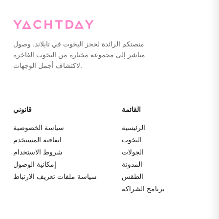
منصتكم الرائدة لحجز اليخوت في تايلاند. وصول
مباشر إلى مجموعة مختارة من اليخوت الفاخرة
لاكتشاف أجمل الوجهات.
القائمة
قانوني
الرئيسية
سياسة الخصوصية
اليخوت
اتفاقية المستخدم
الجولات
شروط الاستخدام
المدونة
إمكانية الوصول
الطقس
سياسة ملفات تعريف الارتباط
برنامج الشراكة