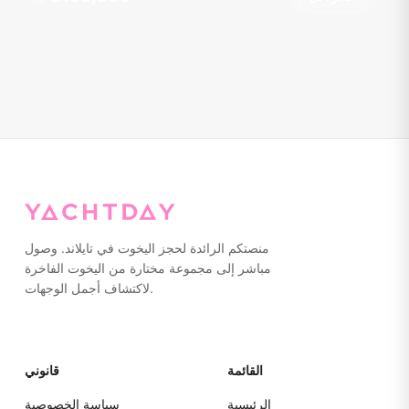
منصتكم الرائدة لحجز اليخوت في تايلاند. وصول
مباشر إلى مجموعة مختارة من اليخوت الفاخرة
لاكتشاف أجمل الوجهات.
القائمة
قانوني
الرئيسية
سياسة الخصوصية