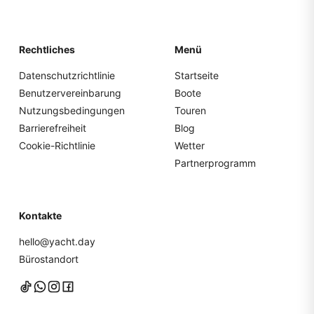
Rechtliches
Menü
Datenschutzrichtlinie
Startseite
Benutzervereinbarung
Boote
Nutzungsbedingungen
Touren
Barrierefreiheit
Blog
Cookie-Richtlinie
Wetter
Partnerprogramm
Kontakte
hello@yacht.day
Bürostandort