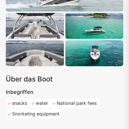
Über das Boot
Inbegriffen
snacks
water
National park fees
Snorkeling equipment