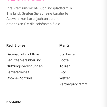
für einfachere Lagerung.
Ihre Premium-Yacht-Buchungsplattform in
Thailand. Greifen Sie auf eine kuratierte
Auswahl von Luxusjachten zu und
entdecken Sie die schönsten Ziele.
Rechtliches
Menü
Datenschutzrichtlinie
Startseite
Benutzervereinbarung
Boote
Nutzungsbedingungen
Touren
Barrierefreiheit
Blog
Cookie-Richtlinie
Wetter
Partnerprogramm
Kontakte