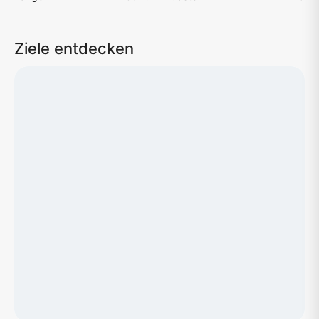
Ziele entdecken