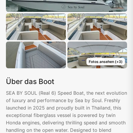
Fotos ansehen
(+
3
)
Über das Boot
SEA BY SOUL (Real 6) Speed Boat, the next evolution
of luxury and performance by Sea by Soul. Freshly
launched in 2025 and proudly built in Thailand, this
exceptional fiberglass vessel is powered by twin
Honda engines, delivering thrilling speed and smooth
handling on the open water. Designed to blend