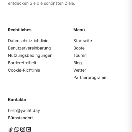
entdecken Sie die schönsten Ziele.
Rechtliches
Menü
Datenschutzrichtlinie
Startseite
Benutzervereinbarung
Boote
Nutzungsbedingungen
Touren
Barrierefreiheit
Blog
Cookie-Richtlinie
Wetter
Partnerprogramm
Kontakte
hello@yacht.day
Bürostandort