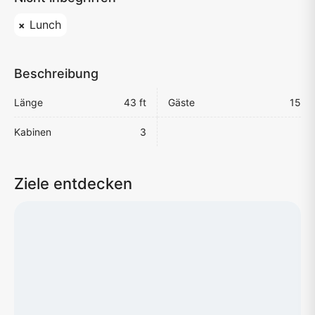
Lunch
Beschreibung
Länge
43 ft
Gäste
15
Kabinen
3
Ziele entdecken