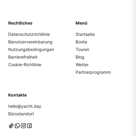
Rechtliches
Menü
Datenschutzrichtlinie
Startseite
Benutzervereinbarung
Boote
Nutzungsbedingungen
Touren
Barrierefreiheit
Blog
Cookie-Richtlinie
Wetter
Partnerprogramm
Kontakte
hello@yacht.day
Bürostandort