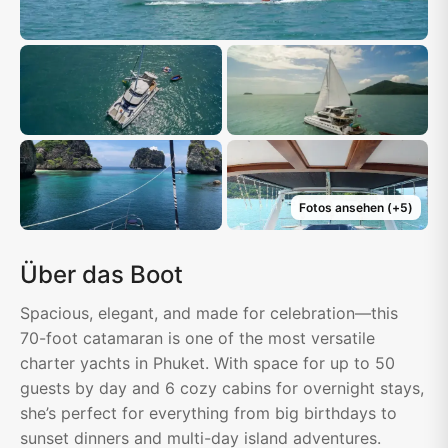
Fotos ansehen
(+
5
)
Über das Boot
Spacious, elegant, and made for celebration—this
70-foot catamaran is one of the most versatile
charter yachts in Phuket. With space for up to 50
guests by day and 6 cozy cabins for overnight stays,
she’s perfect for everything from big birthdays to
sunset dinners and multi-day island adventures.