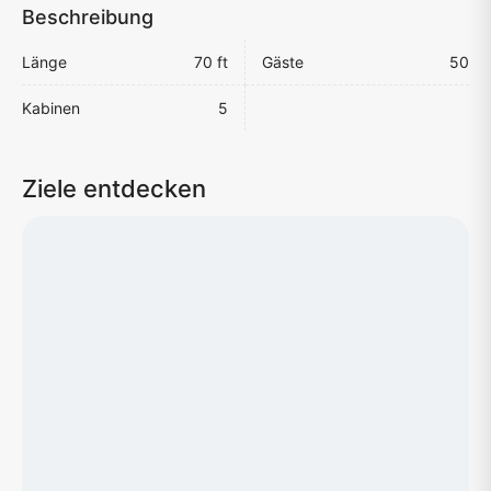
Beschreibung
Länge
70 ft
Gäste
50
Kabinen
5
Ziele entdecken