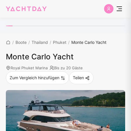
/
Boote
/
Thailand
/
Phuket
/
Monte Carlo Yacht
Monte Carlo Yacht
Royal Phuket Marina
Bis zu 20 Gäste
Zum Vergleich hinzufügen
Teilen