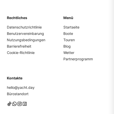
Rechtliches
Menü
Datenschutzrichtlinie
Startseite
Benutzervereinbarung
Boote
Nutzungsbedingungen
Touren
Barrierefreiheit
Blog
Cookie-Richtlinie
Wetter
Partnerprogramm
Kontakte
hello@yacht.day
Bürostandort