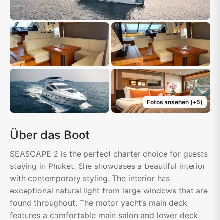
Fotos ansehen
(+
5
)
Über das Boot
SEASCAPE 2 is the perfect charter choice for guests
staying in Phuket. She showcases a beautiful interior
with contemporary styling. The interior has
exceptional natural light from large windows that are
found throughout. The motor yacht’s main deck
features a comfortable main salon and lower deck