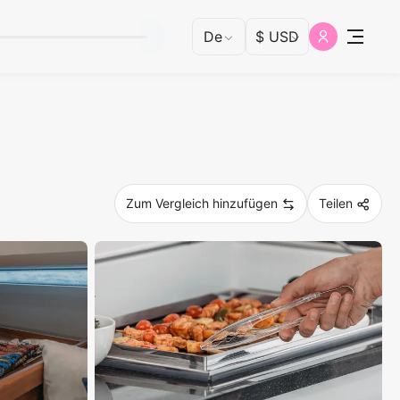
Zum Vergleich hinzufügen
Teilen