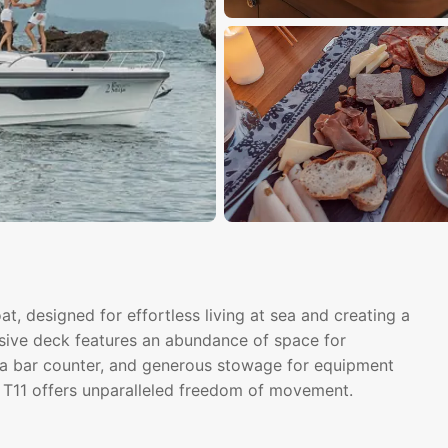
t, designed for effortless living at sea and creating a
ansive deck features an abundance of space for
, a bar counter, and generous stowage for equipment
e T11 offers unparalleled freedom of movement.