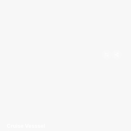
Cruise Vesssel