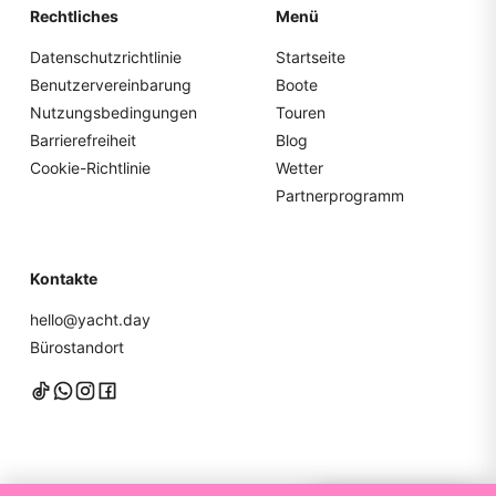
Rechtliches
Menü
Datenschutzrichtlinie
Startseite
Benutzervereinbarung
Boote
Nutzungsbedingungen
Touren
Barrierefreiheit
Blog
Cookie-Richtlinie
Wetter
Partnerprogramm
Kontakte
hello@yacht.day
Bürostandort