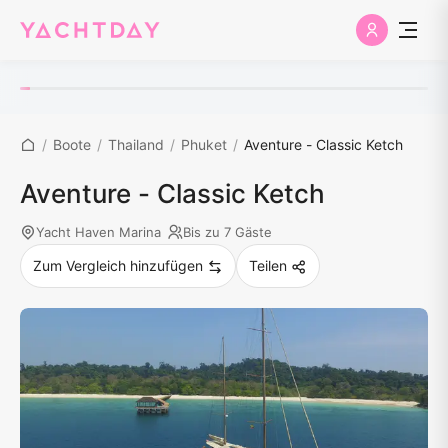
/
Boote
/
Thailand
/
Phuket
/
Aventure - Classic Ketch
Aventure - Classic Ketch
Yacht Haven Marina
Bis zu 7 Gäste
Zum Vergleich hinzufügen
Teilen