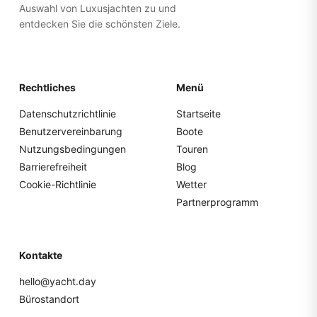
Auswahl von Luxusjachten zu und
entdecken Sie die schönsten Ziele.
Rechtliches
Menü
Datenschutzrichtlinie
Startseite
Benutzervereinbarung
Boote
Nutzungsbedingungen
Touren
Barrierefreiheit
Blog
Cookie-Richtlinie
Wetter
Partnerprogramm
Kontakte
hello@yacht.day
Bürostandort