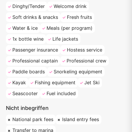
Dinghy/Tender
Welcome drink
Soft drinks & snacks
Fresh fruits
Water & ice
Meals (per program)
1x bottle wine
Life jackets
Passenger insurance
Hostess service
Professional captain
Professional crew
Paddle boards
Snorkeling equipment
Kayak
Fishing equipment
Jet Ski
Seascooter
Fuel included
Nicht inbegriffen
National park fees
Island entry fees
Transfer to marina