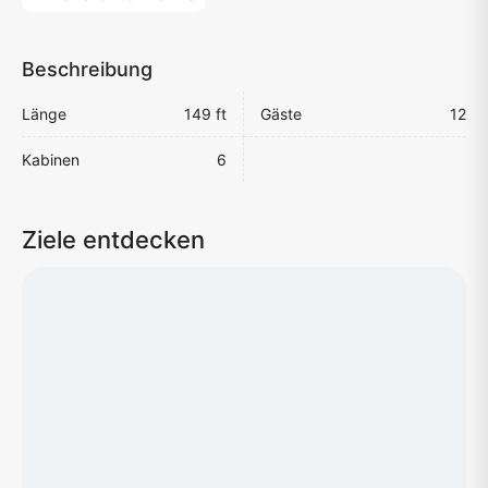
Beschreibung
Länge
149 ft
Gäste
12
Kabinen
6
Ziele entdecken