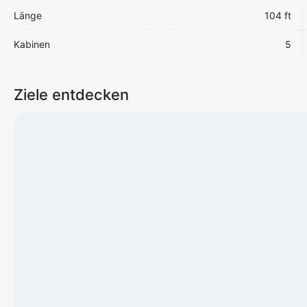
Länge
104 ft
Kabinen
5
Ziele entdecken