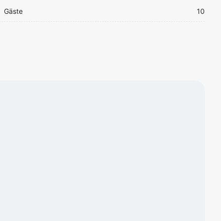
Gäste
10