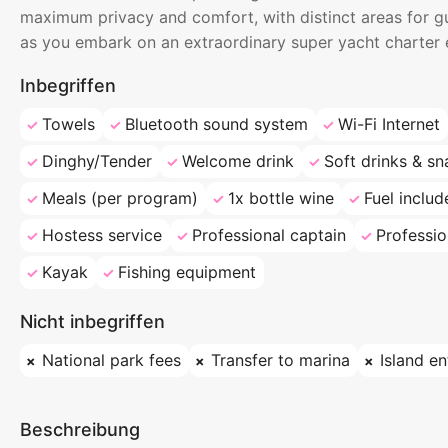
maximum privacy and comfort, with distinct areas for 
as you embark on an extraordinary super yacht charter 
Inbegriffen
Towels
Bluetooth sound system
Wi-Fi Internet
Dinghy/Tender
Welcome drink
Soft drinks & sn
Meals (per program)
1x bottle wine
Fuel includ
Hostess service
Professional captain
Professio
Kayak
Fishing equipment
Nicht inbegriffen
National park fees
Transfer to marina
Island en
Beschreibung