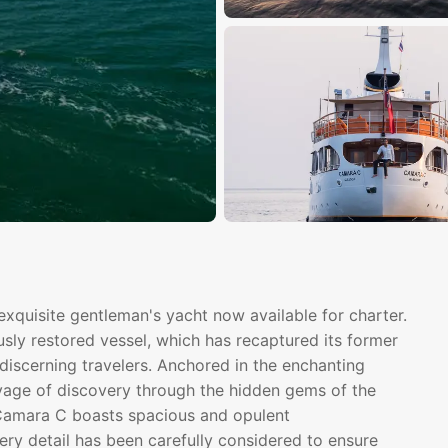
xquisite gentleman's yacht now available for charter.
usly restored vessel, which has recaptured its former
 discerning travelers. Anchored in the enchanting
yage of discovery through the hidden gems of the
 Camara C boasts spacious and opulent
ry detail has been carefully considered to ensure