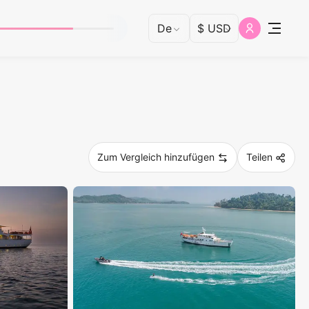
Zum Vergleich hinzufügen
Teilen