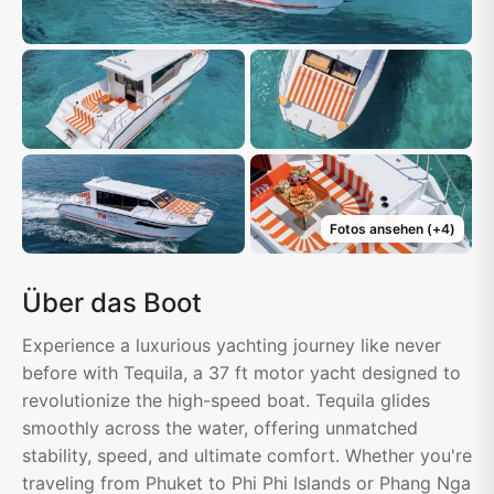
Fotos ansehen
(+
4
)
Über das Boot
Experience a luxurious yachting journey like never
before with Tequila, a 37 ft motor yacht designed to
revolutionize the high-speed boat. Tequila glides
smoothly across the water, offering unmatched
stability, speed, and ultimate comfort. Whether you're
traveling from Phuket to Phi Phi Islands or Phang Nga