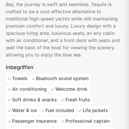
Bay, the journey is swift and seamless. Tequila is
crafted to be a cost-effective alternative to
traditional high-speed yachts while still maintaining
premium comfort and luxury. Luxury design with a
spacious living area, luxurious seats, an airy cabin
with air conditioner, and a front deck with seats and
seat the back of the boat for viewing the scenery,
allowing you to enjoy the blue sea.
Inbegriffen
Towels
Bluetooth sound system
Air conditioning
Welcome drink
Soft drinks & snacks
Fresh fruits
Water & ice
Fuel included
Life jackets
Passenger insurance
Professional captain