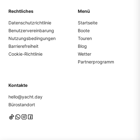
Rechtliches
Menü
Datenschutzrichtlinie
Startseite
Benutzervereinbarung
Boote
Nutzungsbedingungen
Touren
Barrierefreiheit
Blog
Cookie-Richtlinie
Wetter
Partnerprogramm
Kontakte
hello@yacht.day
Bürostandort