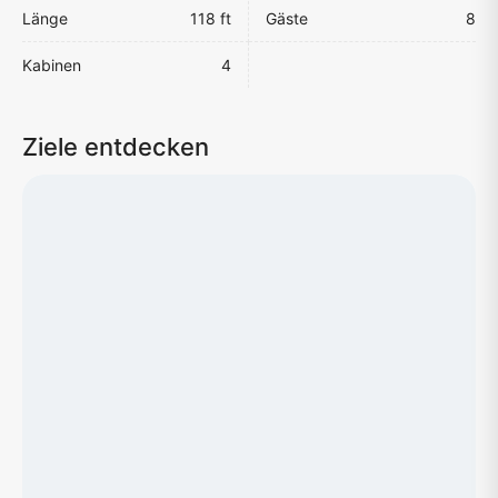
Länge
118 ft
Gäste
8
Kabinen
4
Ziele entdecken