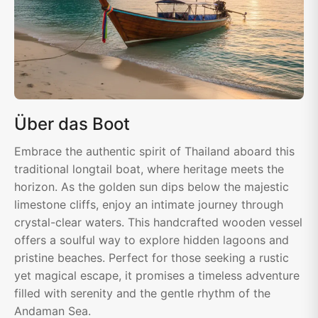
Über das Boot
Embrace the authentic spirit of Thailand aboard this
traditional longtail boat, where heritage meets the
horizon. As the golden sun dips below the majestic
limestone cliffs, enjoy an intimate journey through
crystal-clear waters. This handcrafted wooden vessel
offers a soulful way to explore hidden lagoons and
pristine beaches. Perfect for those seeking a rustic
yet magical escape, it promises a timeless adventure
filled with serenity and the gentle rhythm of the
Andaman Sea.