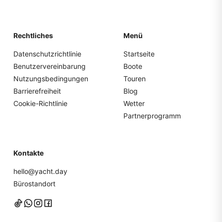
Rechtliches
Menü
Datenschutzrichtlinie
Startseite
Benutzervereinbarung
Boote
Nutzungsbedingungen
Touren
Barrierefreiheit
Blog
Cookie-Richtlinie
Wetter
Partnerprogramm
Kontakte
hello@yacht.day
Bürostandort