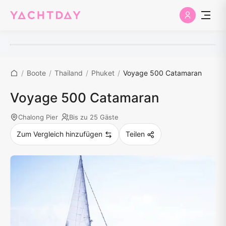
/
Boote
/
Thailand
/
Phuket
/
Voyage 500 Catamaran
Voyage 500 Catamaran
Chalong Pier
Bis zu 25 Gäste
Zum Vergleich hinzufügen
Teilen