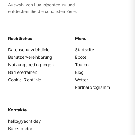
Auswahl von Luxusjachten zu und
entdecken Sie die schönsten Ziele.
Rechtliches
Menü
Datenschutzrichtlinie
Startseite
Benutzervereinbarung
Boote
Nutzungsbedingungen
Touren
Barrierefreiheit
Blog
Cookie-Richtlinie
Wetter
Partnerprogramm
Kontakte
hello@yacht.day
Bürostandort