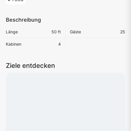
Beschreibung
Länge
50 ft
Gäste
25
Kabinen
4
Ziele entdecken