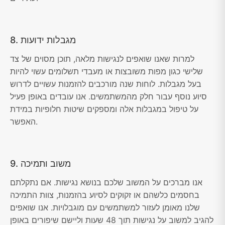
8. מגבלות ידועות
למרות שאנו שואפים לנגישות מלאה, תוכן מסוים של צד
שלישי כגון מפות משובצות או מעבדי תשלומים עשוי להיות
בעל מגבלות. לוחות שנה מורכבים להזמנות עשויים לדרוש
סיוע נוסף עבור חלק מהמשתמשים. אנו עובדים באופן פעיל
על טיפול במגבלות אלה ומספקים שיטות חלופיות במידת
האפשר.
9. משוב ותמיכה
אנו מברכים על המשוב שלכם בנושא נגישות. אם נתקלתם
בחסמים כלשהם או זקוקים לסיוע בהזמנות, צוות התמיכה
שלנו מאומן לעזור למשתמשים עם מוגבלויות. אנו שואפים
להגיב למשוב על נגישות תוך 48 שעות וליישם שיפורים באופן