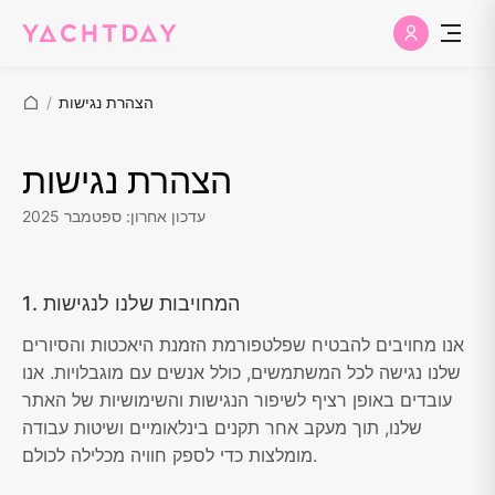
הצהרת נגישות
/
הצהרת נגישות
עדכון אחרון: ספטמבר 2025
1. המחויבות שלנו לנגישות
אנו מחויבים להבטיח שפלטפורמת הזמנת היאכטות והסיורים
שלנו נגישה לכל המשתמשים, כולל אנשים עם מוגבלויות. אנו
עובדים באופן רציף לשיפור הנגישות והשימושיות של האתר
שלנו, תוך מעקב אחר תקנים בינלאומיים ושיטות עבודה
מומלצות כדי לספק חוויה מכלילה לכולם.