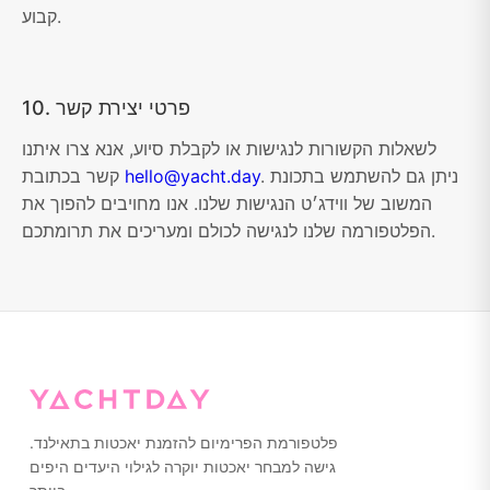
קבוע.
10. פרטי יצירת קשר
לשאלות הקשורות לנגישות או לקבלת סיוע, אנא צרו איתנו
. ניתן גם להשתמש בתכונת
hello@yacht.day
קשר בכתובת
המשוב של ווידג׳ט הנגישות שלנו. אנו מחויבים להפוך את
הפלטפורמה שלנו לנגישה לכולם ומעריכים את תרומתכם.
פלטפורמת הפרימיום להזמנת יאכטות בתאילנד.
גישה למבחר יאכטות יוקרה לגילוי היעדים היפים