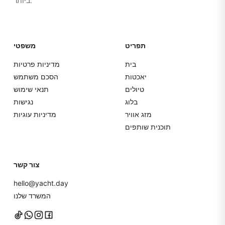
ביותר.
תפריט
משפטי
בית
מדיניות פרטיות
יאכטות
הסכם משתמש
טיולים
תנאי שימוש
בלוג
נגישות
מזג אוויר
מדיניות עוגיות
תוכנית שותפים
צור קשר
hello@yacht.day
המשרד שלנו