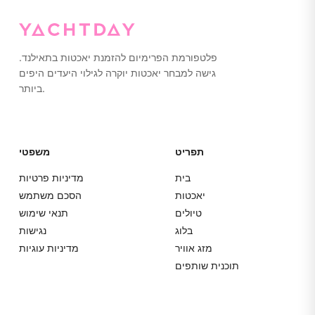
פלטפורמת הפרימיום להזמנת יאכטות בתאילנד.
גישה למבחר יאכטות יוקרה לגילוי היעדים היפים
ביותר.
תפריט
משפטי
בית
מדיניות פרטיות
יאכטות
הסכם משתמש
טיולים
תנאי שימוש
בלוג
נגישות
מזג אוויר
מדיניות עוגיות
תוכנית שותפים