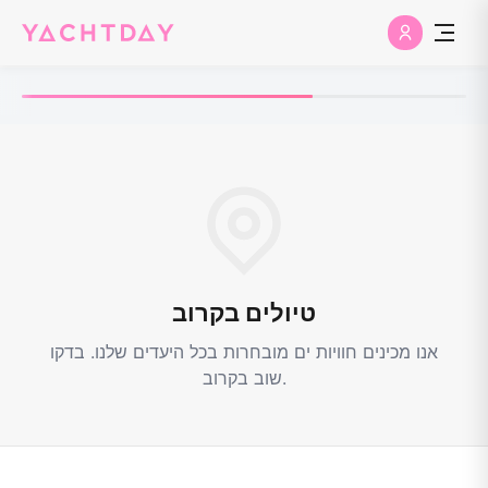
טיולים בקרוב
אנו מכינים חוויות ים מובחרות בכל היעדים שלנו. בדקו
שוב בקרוב.