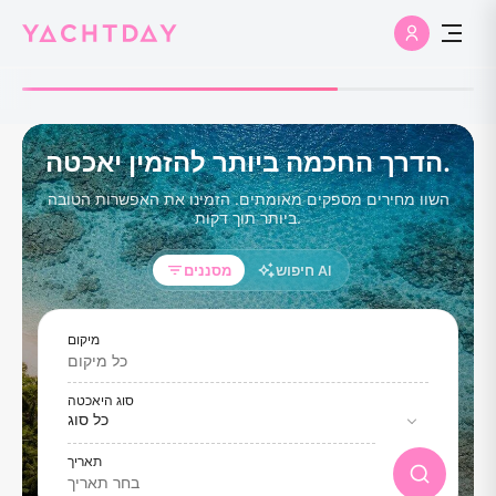
הדרך החכמה ביותר להזמין יאכטה.
השוו מחירים מספקים מאומתים. הזמינו את האפשרות הטובה
ביותר תוך דקות.
חיפוש AI
מסננים
מיקום
סוג היאכטה
תאריך