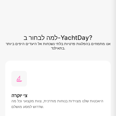
למה לבחור ב-YachtDay?
אנו מתמחים בהפלגות פרטיות בלתי נשכחות אל היעדים היפים ביותר
בתאילנד.
צי יוקרה
היאכטות שלנו מצוידות בנוחות מודרנית, צוות מקצועי וכל מה
שדרוש למסע מושלם.