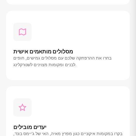
מסלולים מותאמים אישית
בחרו את ההרפתקה שלכם עם מסלולים גמישים, חופים
לבנים ומקומות מצוינים לשנורקלינג.
יעדים מובילים
בקרו במקומות איקוניים כגון מפרץ מאיה, האי של ג'יימס בונד,