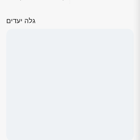
גלה יעדים