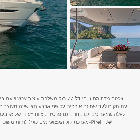
יאכטה מדהימה זו בגודל 72 רגל משלבת עי
עם מקום לעד שמונה אורחים על פני ארבע תא שינה מעוצבות 
לאלה שמעריכים גם נוחות וגם פרטיות. צוות ייעודי של ארבעה 