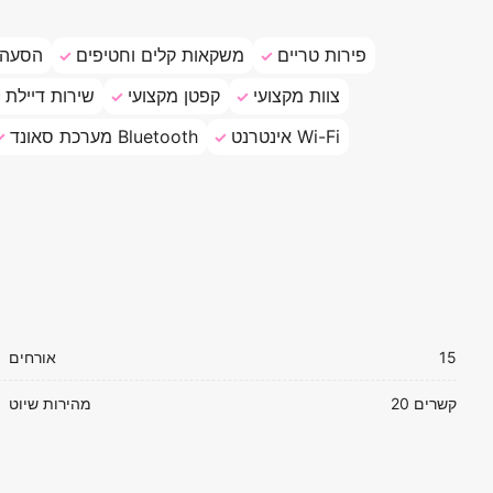
פירות טריים
משקאות קלים וחטיפים
הסעה 
צוות מקצועי
קפטן מקצועי
שירות דיילת
אינטרנט Wi-Fi
מערכת סאונד Bluetooth
15
אורחים
20 קשרים
מהירות שיוט