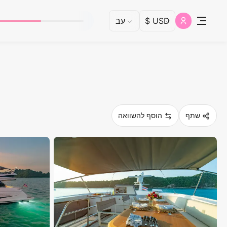
שתף
הוסף להשוואה