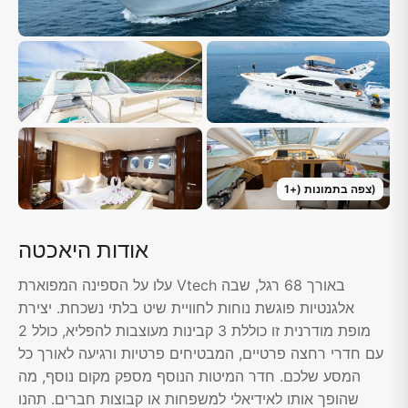
)
צפה בתמונות
(+
1
אודות היאכטה
עלו על הספינה המפוארת Vtech באורך 68 רגל, שבה
אלגנטיות פוגשת נוחות לחוויית שיט בלתי נשכחת. יצירת
מופת מודרנית זו כוללת 3 קבינות מעוצבות להפליא, כולל 2
עם חדרי רחצה פרטיים, המבטיחים פרטיות ורגיעה לאורך כל
המסע שלכם. חדר המיטות הנוסף מספק מקום נוסף, מה
שהופך אותו לאידיאלי למשפחות או קבוצות חברים. תהנו