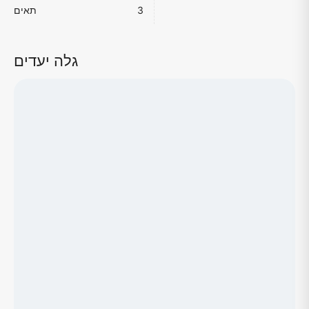
3
תאים
גלה יעדים