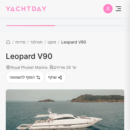
Leopard V90
/
פוקט
/
תאילנד
/
סירות
/
Leopard V90
עד 26 אורחים
Royal Phuket Marina
שתף
הוסף להשוואה