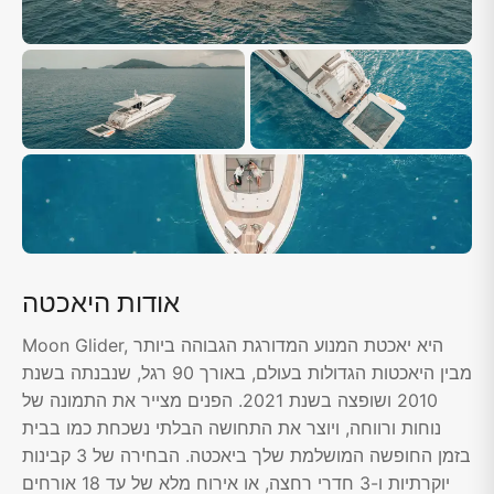
אודות היאכטה
Moon Glider, היא יאכטת המנוע המדורגת הגבוהה ביותר
מבין היאכטות הגדולות בעולם, באורך 90 רגל, שנבנתה בשנת
2010 ושופצה בשנת 2021. הפנים מצייר את התמונה של
נוחות ורווחה, ויוצר את התחושה הבלתי נשכחת כמו בבית
בזמן החופשה המושלמת שלך ביאכטה. הבחירה של 3 קבינות
יוקרתיות ו-3 חדרי רחצה, או אירוח מלא של עד 18 אורחים