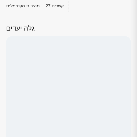
27 קשרים
מהירות מקסימלית
גלה יעדים