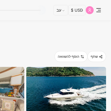
שתף
הוסף להשוואה