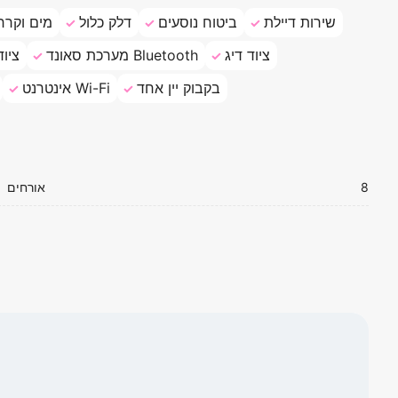
שירות דיילת
ביטוח נוסעים
דלק כלול
מים וקרח
ציוד דיג
מערכת סאונד Bluetooth
ציוד
בקבוק יין אחד
אינטרנט Wi-Fi
8
אורחים