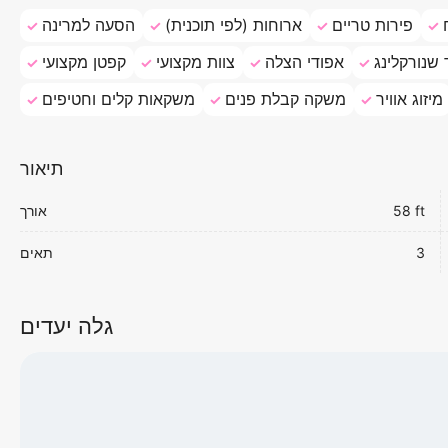
פירות טריים
ארוחות (לפי תוכנית)
הסעה למרינה
 שנורקלינג
אפודי הצלה
צוות מקצועי
קפטן מקצועי
מיזוג אוויר
משקה קבלת פנים
משקאות קלים וחטיפים
תיאור
58 ft
אורך
3
תאים
גלה יעדים