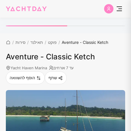
Aventure - Classic Ketch
/
פוקט
/
תאילנד
/
סירות
/
Aventure - Classic Ketch
עד 7 אורחים
Yacht Haven Marina
שתף
הוסף להשוואה