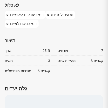
לא כלול
הסעה למרינה
דמי פארקים לאומיים
דמי כניסה לאיים
תיאור
7
אורחים
95 ft
אורך
8 קשרים
מהירות שיוט
3
תאים
15 קשרים
מהירות מקסימלית
גלה יעדים