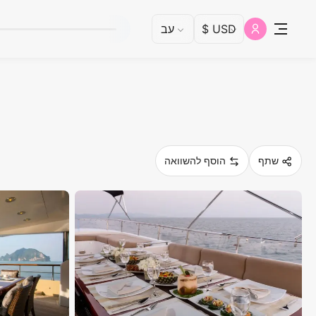
שתף
הוסף להשוואה