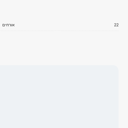
22
אורחים