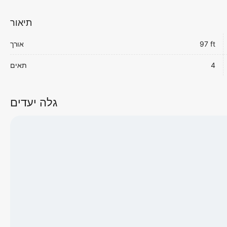
תיאור
97 ft
אורך
4
תאים
גלה יעדים