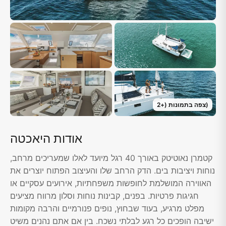
)
צפה בתמונות
(+
2
אודות היאכטה
קטמרן נאוטיטק באורך 40 רגל מיועד לאלו שמעריכים מרחב,
נוחות ויציבות בים. הדק הרחב שלו והעיצוב הפתוח יוצרים את
האווירה המושלמת לחופשות משפחתיות, אירועים עסקיים או
חגיגות פרטיות. בפנים, קבינות נוחות וסלון מרווח מציעים
מפלט מרגיע, בעוד שבחוץ, נופים פנורמיים והרבה מקומות
ישיבה הופכים כל רגע לבלתי נשכח. בין אם אתם נהנים משיט