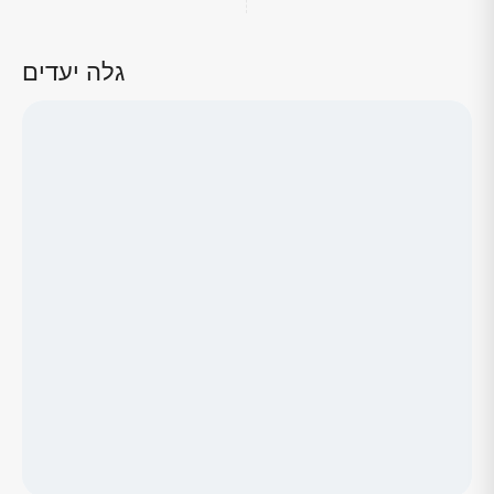
גלה יעדים