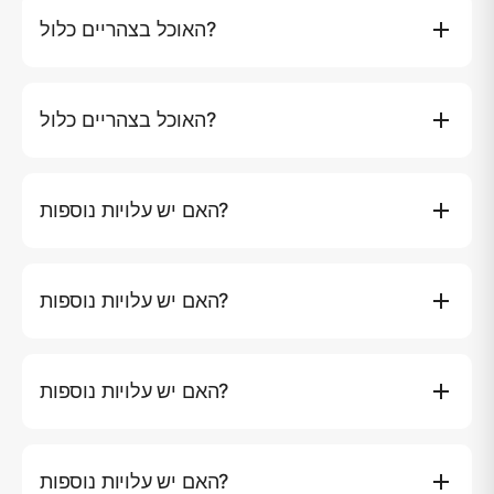
חטיפים ופירות. סיורים בלילה כוללים ארוחת בוקר, ארוחת
האוכל בצהריים כלול?
צהריים וארוחת ערב.
כן. סיורים ליום אחד כוללים ארוחת צהריים, משקאות ללא
אלכוהול, חטיפים ופירות. סיורים בלילה כוללים ארוחת בוקר,
האוכל בצהריים כלול?
ארוחת צהריים וארוחת ערב.
כן. סיורים ליום אחד כוללים ארוחת צהריים, משקאות ללא
אלכוהול, חטיפים ופירות. סיורים בן לילה כוללים ארוחת בוקר,
האם יש עלויות נוספות?
ארוחת צהריים וארוחת ערב.
עלויות כניסה לאי (אם קיימות) והעברה במונית למרינה אינן
כלולות. יותר מ-10 אורחים: ฿1,500 לאורח נוסף לטיולי יום.
האם יש עלויות נוספות?
עמלות כניסה לאי (אם יש) והעברת מונית לנמל התעופה אינן
כלולות. יותר מ-10 אורחים: ฿1,500 לכל אורח נוסף לטיולי יום.
האם יש עלויות נוספות?
עלויות כניסה לאי (אם קיימות) והעברה במונית לנמל התיווך אינן
כלולות. יותר מ-10 אורחים: ฿1,500 לאורח נוסף לטיולי יום.
האם יש עלויות נוספות?