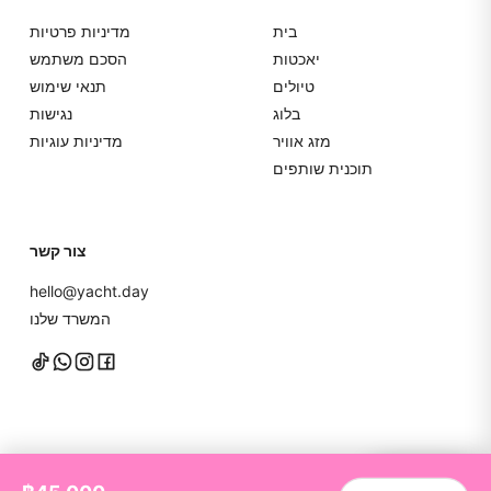
בית
מדיניות פרטיות
יאכטות
הסכם משתמש
טיולים
תנאי שימוש
בלוג
נגישות
מזג אוויר
מדיניות עוגיות
תוכנית שותפים
צור קשר
hello@yacht.day
המשרד שלנו
דברו איתנו