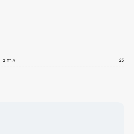
25
אורחים