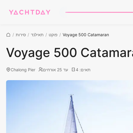
Voyage 500 Catamaran
/
פוקט
/
תאילנד
/
סירות
/
Voyage 500 Catamar
תאים
:
4
עד 25 אורחים
Chalong Pier