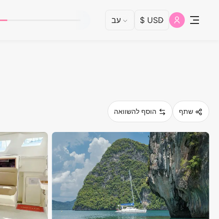
שתף
הוסף להשוואה