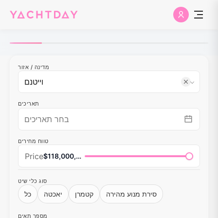
מדינה
/
אזור
תאריכים
טווח מחירים
Price
$118,000,000
סוג כלי שיט
סירת מנוע מהירה
קטמרן
יאכטה
כל
מספר תאים