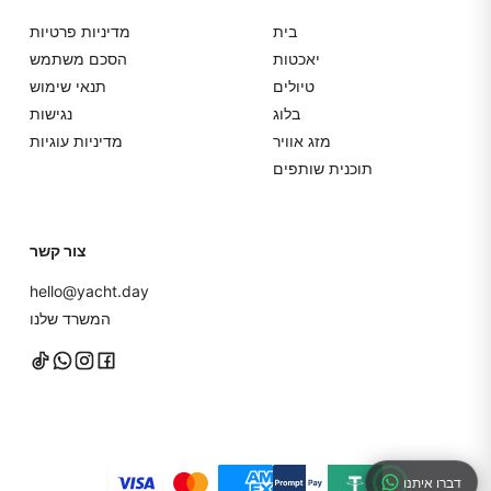
בית
מדיניות פרטיות
יאכטות
הסכם משתמש
טיולים
תנאי שימוש
בלוג
נגישות
מזג אוויר
מדיניות עוגיות
תוכנית שותפים
צור קשר
hello@yacht.day
המשרד שלנו
דברו איתנו