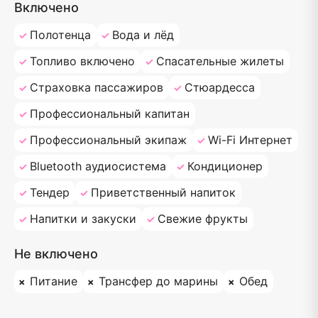
Включено
Полотенца
Вода и лёд
Топливо включено
Спасательные жилеты
Страховка пассажиров
Стюардесса
Профессиональный капитан
Профессиональный экипаж
Wi-Fi Интернет
Bluetooth аудиосистема
Кондиционер
Тендер
Приветственный напиток
Напитки и закуски
Свежие фрукты
Не включено
Питание
Трансфер до марины
Обед