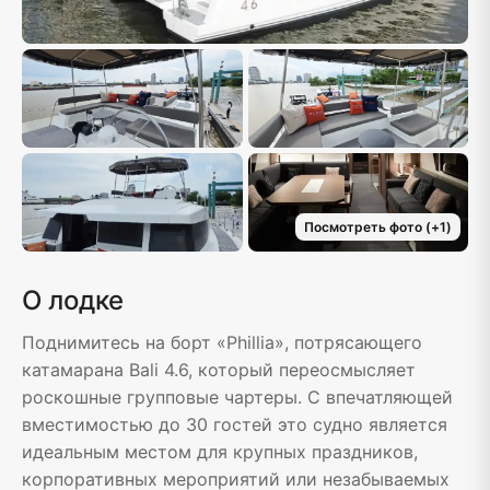
Посмотреть фото
(+
1
)
О лодке
Поднимитесь на борт «Phillia», потрясающего
катамарана Bali 4.6, который переосмысляет
роскошные групповые чартеры. С впечатляющей
вместимостью до 30 гостей это судно является
идеальным местом для крупных праздников,
корпоративных мероприятий или незабываемых