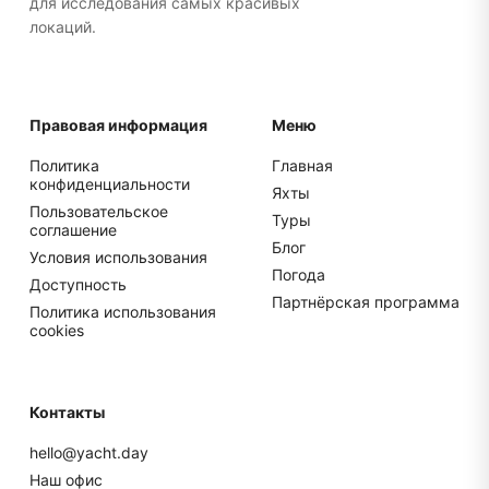
для исследования самых красивых
локаций.
Правовая информация
Меню
Политика
Главная
конфиденциальности
Яхты
Пользовательское
Туры
соглашение
Блог
Условия использования
Погода
Доступность
Партнёрская программа
Политика использования
cookies
Контакты
hello@yacht.day
Наш офис