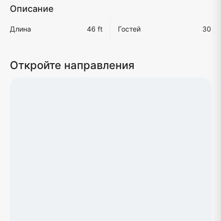
Описание
Длина
46 ft
Гостей
30
Откройте направления