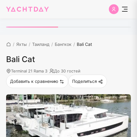
/
Яхты
/
Таиланд
/
Бангкок
/
Bali Cat
Bali Cat
Terminal 21 Rama 3
До 30 гостей
Добавить к сравнению
Поделиться