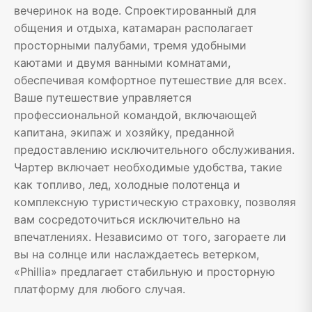
вечеринок на воде. Спроектированный для
общения и отдыха, катамаран располагает
просторными палубами, тремя удобными
каютами и двумя ванными комнатами,
обеспечивая комфортное путешествие для всех.
Ваше путешествие управляется
профессиональной командой, включающей
капитана, экипаж и хозяйку, преданной
предоставлению исключительного обслуживания.
Чартер включает необходимые удобства, такие
как топливо, лед, холодные полотенца и
комплексную туристическую страховку, позволяя
вам сосредоточиться исключительно на
впечатлениях. Независимо от того, загораете ли
вы на солнце или наслаждаетесь ветерком,
«Phillia» предлагает стабильную и просторную
платформу для любого случая.