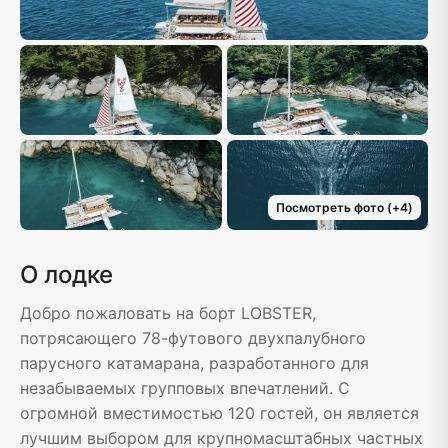
Посмотреть фото
(+
4
)
О лодке
Добро пожаловать на борт LOBSTER,
потрясающего 78-футового двухпалубного
парусного катамарана, разработанного для
незабываемых групповых впечатлений. С
огромной вместимостью 120 гостей, он является
лучшим выбором для крупномасштабных частных