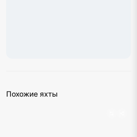
Загрузка карты...
Похожие яхты