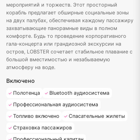
мероприятий и торжеств. Этот просторный
корабль предлагает обширные социальные зоны
на двух палубах, обеспечивая каждому пассажиру
захватывающие панорамные виды в полном
комфорте. Будь то проведение корпоративного
гала-концерта или грандиозной экскурсии на
остров, LOBSTER сочетает стабильное плавание с
большой вместимостью и незабываемую
атмосферу на воде.
Включено
Полотенца
Bluetooth аудиосистема
Профессиональная аудиосистема
Топливо включено
Спасательные жилеты
Страховка пассажиров
Профессиональный капитан