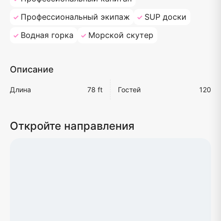
Профессиональный экипаж
SUP доски
Водная горка
Морской скутер
Описание
Длина
78 ft
Гостей
120
Откройте направления