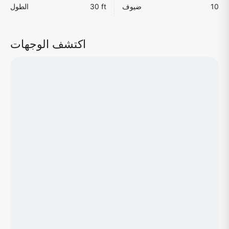
10
ضيوف
30 ft
الطول
اكتشف الوجهات