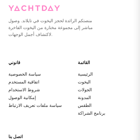
منصتكم الرائدة لحجز اليخوت في تايلاند. وصول
مباشر إلى مجموعة مختارة من اليخوت الفاخرة
لاكتشاف أجمل الوجهات.
القائمة
قانوني
الرئيسية
سياسة الخصوصية
اليخوت
اتفاقية المستخدم
الجولات
شروط الاستخدام
المدونة
إمكانية الوصول
الطقس
سياسة ملفات تعريف الارتباط
برنامج الشراكة
اتصل بنا