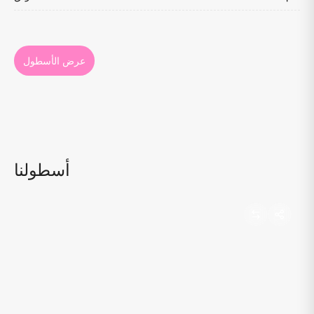
عرض الأسطول
أسطولنا