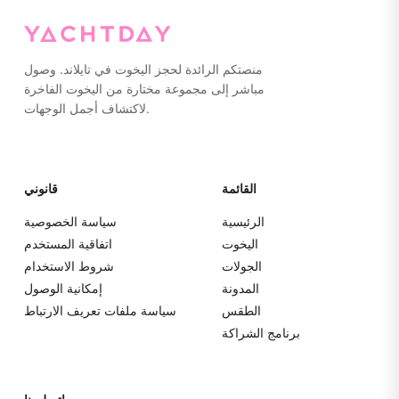
منصتكم الرائدة لحجز اليخوت في تايلاند. وصول
مباشر إلى مجموعة مختارة من اليخوت الفاخرة
لاكتشاف أجمل الوجهات.
القائمة
قانوني
الرئيسية
سياسة الخصوصية
اليخوت
اتفاقية المستخدم
الجولات
شروط الاستخدام
المدونة
إمكانية الوصول
الطقس
سياسة ملفات تعريف الارتباط
برنامج الشراكة