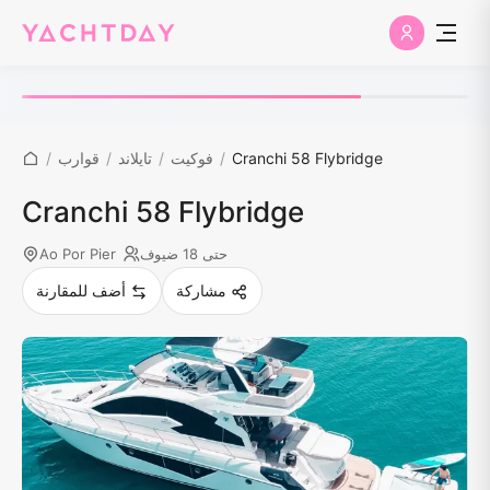
Cranchi 58 Flybridge
/
فوكيت
/
تايلاند
/
قوارب
/
Cranchi 58 Flybridge
حتى 18 ضيوف
Ao Por Pier
مشاركة
أضف للمقارنة