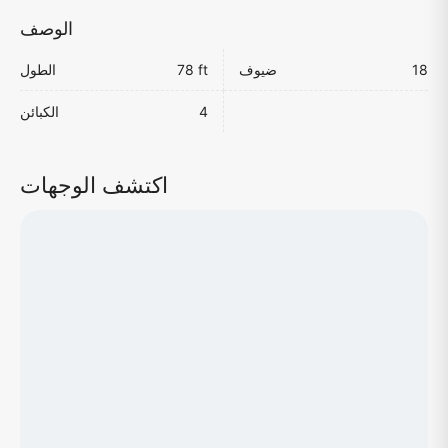
الوصف
18
ضيوف
78 ft
الطول
4
الكبائن
اكتشف الوجهات