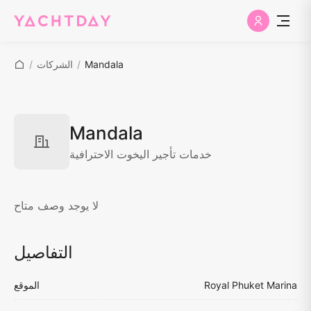
Mandala
/
الشركات
/
Mandala
خدمات تأجير اليخوت الاحترافية
لا يوجد وصف متاح
التفاصيل
Royal Phuket Marina
الموقع