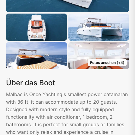
Fotos ansehen
(+
4
)
Über das Boot
Malbac is Once Yachting's smallest power catamaran
with 36 ft, it can accommodate up to 20 guests.
Designed with modern style and fully equipped
functionality with air conditioner, 1 bedroom, 2
bathrooms. it is perfect for small groups or families
who want only relax and experience a cruise in