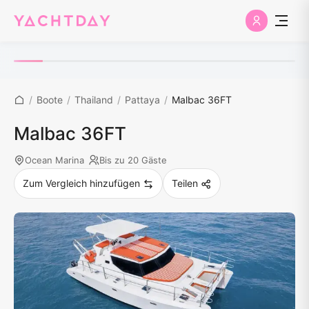
/
Boote
/
Thailand
/
Pattaya
/
Malbac 36FT
Malbac 36FT
Ocean Marina
Bis zu 20 Gäste
Zum Vergleich hinzufügen
Teilen