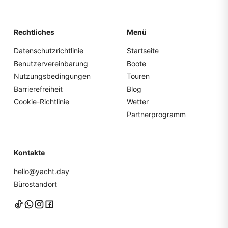
Rechtliches
Menü
Datenschutzrichtlinie
Startseite
Benutzervereinbarung
Boote
Nutzungsbedingungen
Touren
Barrierefreiheit
Blog
Cookie-Richtlinie
Wetter
Partnerprogramm
Kontakte
hello@yacht.day
Bürostandort