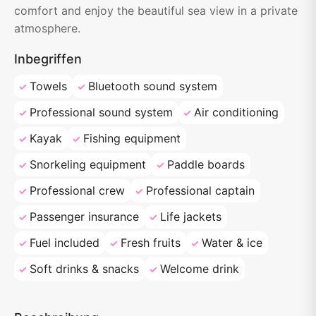
comfort and enjoy the beautiful sea view in a private
atmosphere.
Inbegriffen
Towels
Bluetooth sound system
Professional sound system
Air conditioning
Kayak
Fishing equipment
Snorkeling equipment
Paddle boards
Professional crew
Professional captain
Passenger insurance
Life jackets
Fuel included
Fresh fruits
Water & ice
Soft drinks & snacks
Welcome drink