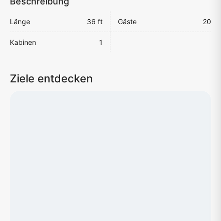
Beschreibung
Länge
36 ft
Gäste
20
Kabinen
1
Ziele entdecken