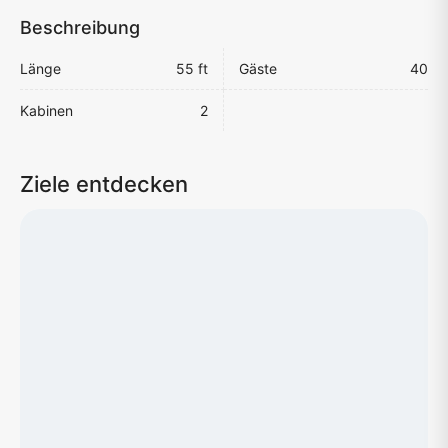
Beschreibung
Länge
55 ft
Gäste
40
Kabinen
2
Ziele entdecken