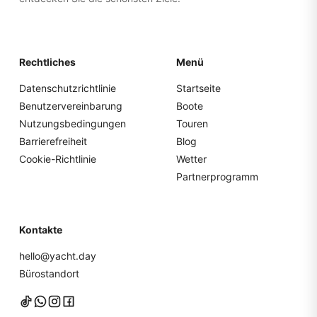
Rechtliches
Menü
Datenschutzrichtlinie
Startseite
Benutzervereinbarung
Boote
Nutzungsbedingungen
Touren
Barrierefreiheit
Blog
Cookie-Richtlinie
Wetter
Partnerprogramm
Kontakte
hello@yacht.day
Bürostandort